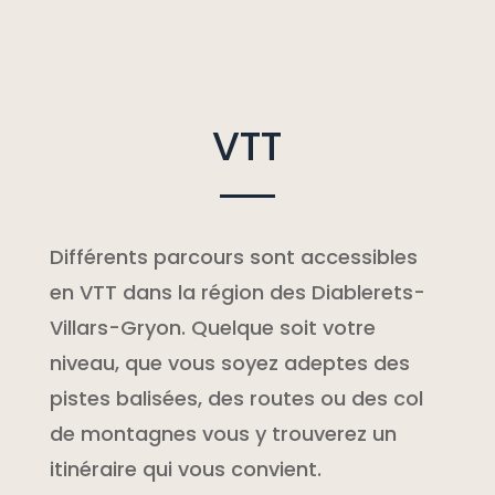
VTT
Différents parcours sont accessibles
en VTT dans la région des Diablerets-
Villars-Gryon. Quelque soit votre
niveau, que vous soyez adeptes des
pistes balisées, des routes ou des col
de montagnes vous y trouverez un
itinéraire qui vous convient.