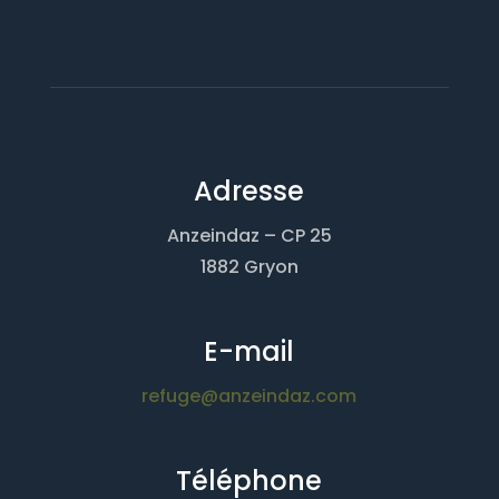
Adresse
Anzeindaz – CP 25
1882 Gryon
E-mail
refuge@anzeindaz.com
Téléphone