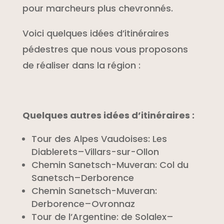
pour marcheurs plus chevronnés.
Voici quelques idées d’itinéraires
pédestres que nous vous proposons
de réaliser dans la région :
Quelques autres idées d’itinéraires :
Tour des Alpes Vaudoises: Les
Diablerets–Villars-sur-Ollon
Chemin Sanetsch-Muveran: Col du
Sanetsch–Derborence
Chemin Sanetsch-Muveran:
Derborence–Ovronnaz
Tour de l’Argentine: de Solalex–