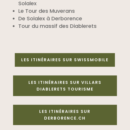
Solalex
Le Tour des Muverans
De Solalex à Derborence
Tour du massif des Diablerets
LES ITINÉRAIRES SUR SWISSMOBILE
LES ITINÉRAIRES SUR VILLARS
DIABLERETS TOURISME
LES ITINÉRAIRES SUR
DERBORENCE.CH