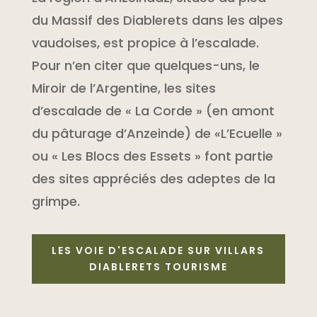
du Massif des Diablerets dans les alpes
vaudoises, est propice à l’escalade.
Pour n’en citer que quelques-uns, le
Miroir de l’Argentine, les sites
d’escalade de « La Corde » (en amont
du pâturage d’Anzeinde) de «L’Ecuelle »
ou « Les Blocs des Essets » font partie
des sites appréciés des adeptes de la
grimpe.
LES VOIE D'ESCALADE SUR VILLARS
DIABLERETS TOURISME