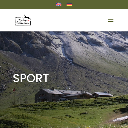
SPORT