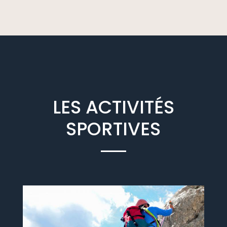
LES ACTIVITÉS
SPORTIVES