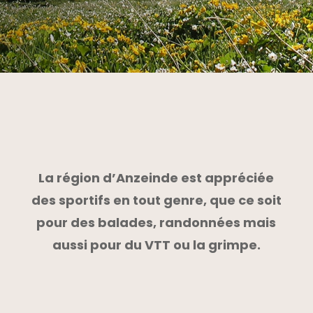
La région d’Anzeinde est appréciée
des sportifs en tout genre, que ce soit
pour des balades, randonnées mais
aussi pour du VTT ou la grimpe.