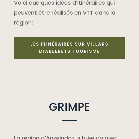
Voici quelques idées d’itinéraires qui
peuvent être réalisés en VTT dans la
région:
LES ITINÉRAIRES SUR VILLARS
DIABLERETS TOURISME
GRIMPE
La région d’Anzeindaz, située au pied