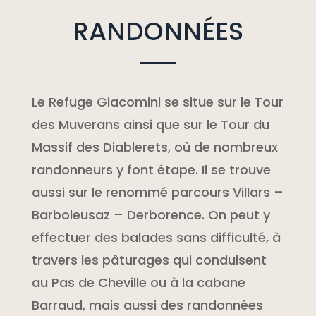
RANDONNÉES
Le Refuge Giacomini se situe sur le Tour
des Muverans ainsi que sur le Tour du
Massif des Diablerets, où de nombreux
randonneurs y font étape. Il se trouve
aussi sur le renommé parcours Villars –
Barboleusaz – Derborence. On peut y
effectuer des balades sans difficulté, à
travers les pâturages qui conduisent
au Pas de Cheville ou à la cabane
Barraud, mais aussi des randonnées