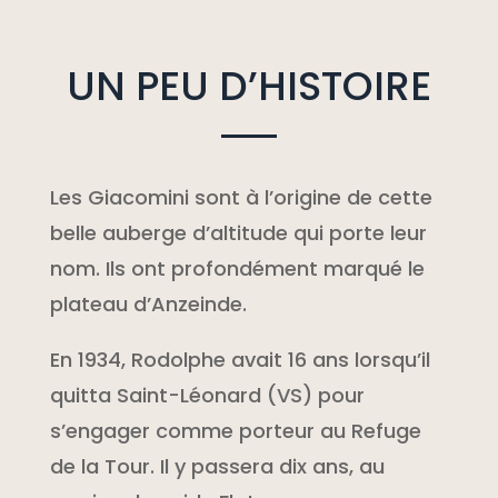
UN PEU D’HISTOIRE
Les Giacomini sont à l’origine de cette
belle auberge d’altitude qui porte leur
nom. Ils ont profondément marqué le
plateau d’Anzeinde.
En 1934, Rodolphe avait 16 ans lorsqu’il
quitta Saint-Léonard (VS) pour
s’engager comme porteur au Refuge
de la Tour. Il y passera dix ans, au