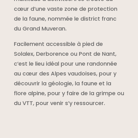
cœur d’une vaste zone de protection
de la faune, nommée le district franc
du Grand Muveran.
Facilement accessible à pied de
Solalex, Derborence ou Pont de Nant,
c’est le lieu idéal pour une randonnée
au cœur des Alpes vaudoises, pour y
découvrir la géologie, la faune et la
flore alpine, pour y faire de la grimpe ou
du VTT, pour venir s’y ressourcer.