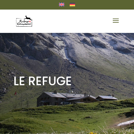
LE REFUGE