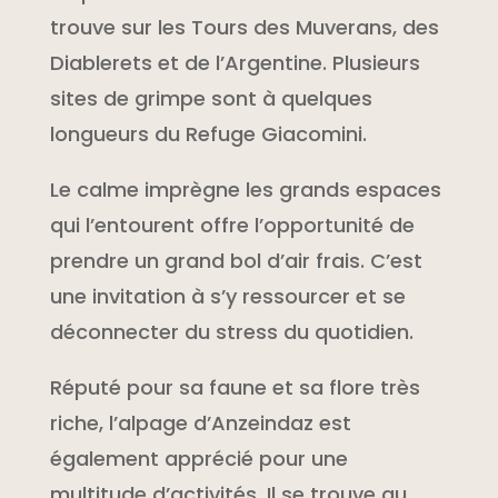
trouve sur les Tours des Muverans, des
Diablerets et de l’Argentine. Plusieurs
sites de grimpe sont à quelques
longueurs du Refuge Giacomini.
Le calme imprègne les grands espaces
qui l’entourent offre l’opportunité de
prendre un grand bol d’air frais. C’est
une invitation à s’y ressourcer et se
déconnecter du stress du quotidien.
Réputé pour sa faune et sa flore très
riche, l’alpage d’Anzeindaz est
également apprécié pour une
multitude d’activités. Il se trouve au