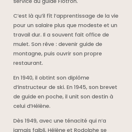
service du guide Flotron.
C’est là qu’il fît l’apprentissage de la vie
pour un salaire plus que modeste et un
travail dur. Il a souvent fait office de
mulet. Son rêve : devenir guide de
montagne, puis ouvrir son propre
restaurant.
En 1940, il obtint son diplôme
d’instructeur de ski. En 1945, son brevet
de guide en poche, il unit son destin à
celui d’Hélène.
Dès 1949, avec une ténacité qui n’a
jamais faibli, Hélène et Rodolphe se