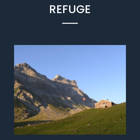
REFUGE