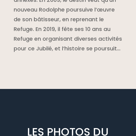
nouveau Rodolphe poursuive l’œuvre
de son bâtisseur, en reprenant le
Refuge. En 2019, il fête ses 10 ans au
Refuge en organisant diverses activités
pour ce Jubilé, et l’histoire se poursuit…
LES PHOTOS DU