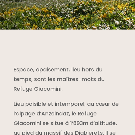
Espace, apaisement, lieu hors du
temps, sont les maîtres-mots du
Refuge Giacomini.
Lieu paisible et intemporel, au cœur de
l’alpage d’Anzeindaz, le Refuge
Giacomini se situe à 1’893m d’altitude,
au pied du massif des Diablerets. Il se