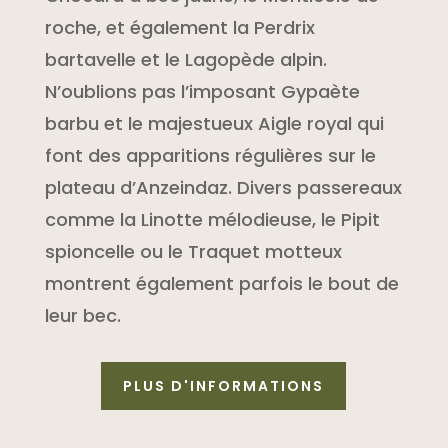
roche, et également la Perdrix
bartavelle et le Lagopède alpin.
N’oublions pas l’imposant Gypaète
barbu et le majestueux Aigle royal qui
font des apparitions régulières sur le
plateau d’Anzeindaz. Divers passereaux
comme la Linotte mélodieuse, le Pipit
spioncelle ou le Traquet motteux
montrent également parfois le bout de
leur bec.
PLUS D'INFORMATIONS