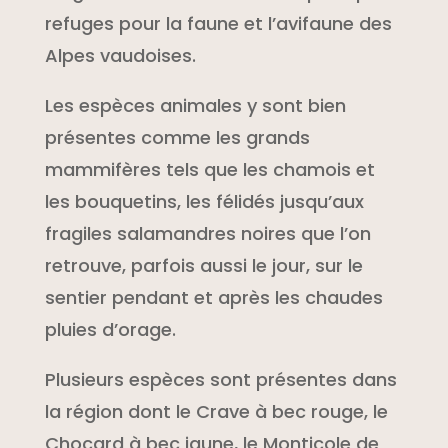
refuges pour la faune et l’avifaune des
Alpes vaudoises.
Les espèces animales y sont bien
présentes comme les grands
mammifères tels que les chamois et
les bouquetins, les félidés jusqu’aux
fragiles salamandres noires que l’on
retrouve, parfois aussi le jour, sur le
sentier pendant et après les chaudes
pluies d’orage.
Plusieurs espèces sont présentes dans
la région dont le Crave à bec rouge, le
Chocard à bec jaune, le Monticole de