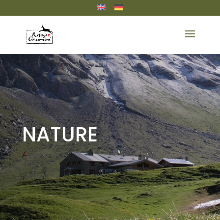
NATURE