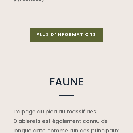
PLUS D'INFORMATIONS
FAUNE
L’alpage au pied du massif des
Diablerets est également connu de
longue date comme l’un des principaux