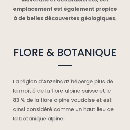
emplacement est également propice
à de belles découvertes géologiques.
FLORE & BOTANIQUE
La région d’Anzeindaz héberge plus de
la moitié de la flore alpine suisse et le
83 % de la flore alpine vaudoise et est
ainsi considéré comme un haut lieu de
la botanique alpine.