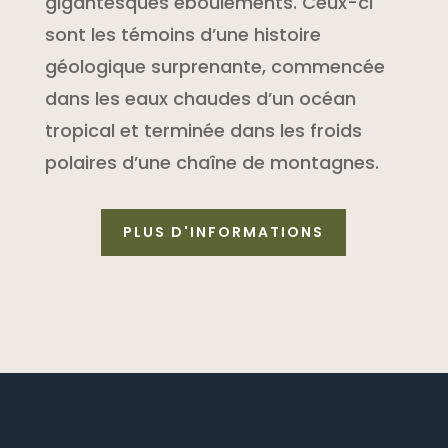
gigantesques éboulements. Ceux-ci
sont les témoins d’une histoire
géologique surprenante, commencée
dans les eaux chaudes d’un océan
tropical et terminée dans les froids
polaires d’une chaîne de montagnes.
PLUS D'INFORMATIONS