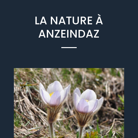
LA NATURE À
ANZEINDAZ