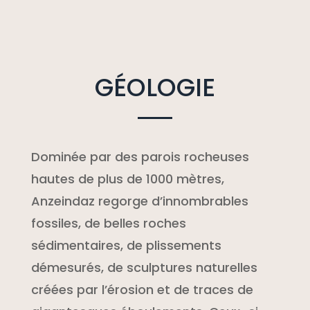
GÉOLOGIE
Dominée par des parois rocheuses
hautes de plus de 1000 mètres,
Anzeindaz regorge d’innombrables
fossiles, de belles roches
sédimentaires, de plissements
démesurés, de sculptures naturelles
créées par l’érosion et de traces de