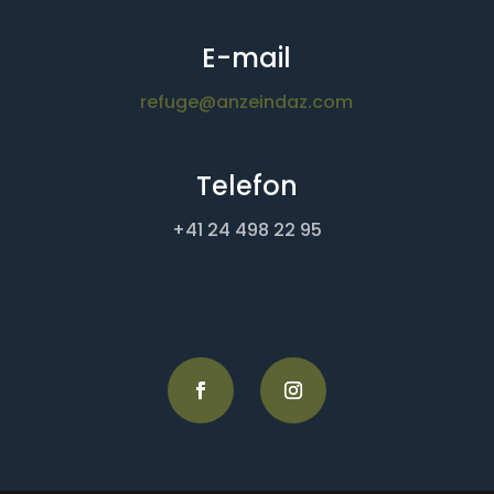
E-mail
refuge@anzeindaz.com
Telefon
+41 24 498 22 95