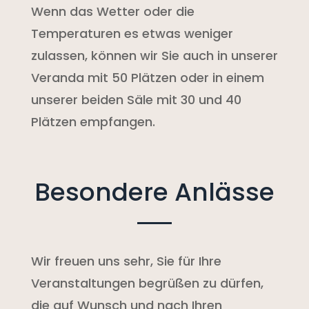
Wenn das Wetter oder die
Temperaturen es etwas weniger
zulassen, können wir Sie auch in unserer
Veranda mit 50 Plätzen oder in einem
unserer beiden Säle mit 30 und 40
Plätzen empfangen.
Besondere Anlässe
Wir freuen uns sehr, Sie für Ihre
Veranstaltungen begrüßen zu dürfen,
die auf Wunsch und nach Ihren