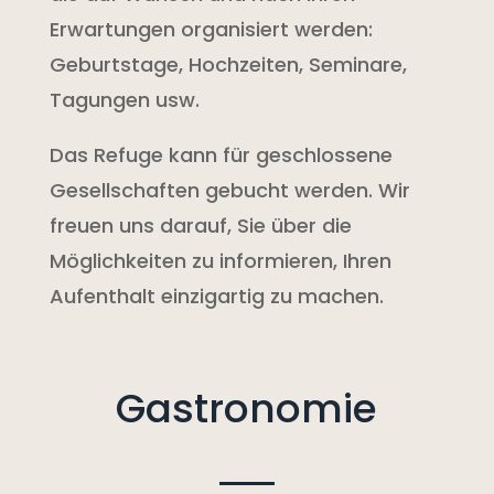
Erwartungen organisiert werden:
Geburtstage, Hochzeiten, Seminare,
Tagungen usw.
Das Refuge kann für geschlossene
Gesellschaften gebucht werden. Wir
freuen uns darauf, Sie über die
Möglichkeiten zu informieren, Ihren
Aufenthalt einzigartig zu machen.
Gastronomie