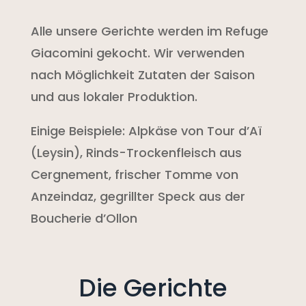
Alle unsere Gerichte werden im Refuge
Giacomini gekocht. Wir verwenden
nach Möglichkeit Zutaten der Saison
und aus lokaler Produktion.
Einige Beispiele: Alpkäse von Tour d’Aï
(Leysin), Rinds-Trockenfleisch aus
Cergnement, frischer Tomme von
Anzeindaz, gegrillter Speck aus der
Boucherie d’Ollon
Die Gerichte