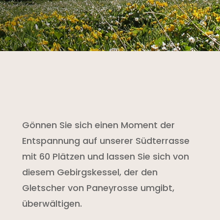
Gönnen Sie sich einen Moment der
Entspannung auf unserer Südterrasse
mit 60 Plätzen und lassen Sie sich von
diesem Gebirgskessel, der den
Gletscher von Paneyrosse umgibt,
überwältigen.