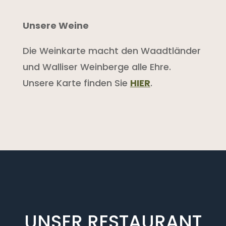
Unsere Weine
Die Weinkarte macht den Waadtländer
und Walliser Weinberge alle Ehre.
Unsere Karte finden Sie
HIER
.
UNSER RESTAURANT