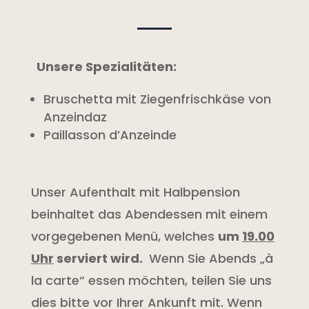
Unsere Spezialitäten:
Bruschetta mit Ziegenfrischkäse von
Anzeindaz
Paillasson d’Anzeinde
Unser Aufenthalt mit Halbpension
beinhaltet das Abendessen mit einem
vorgegebenen Menü, welches
um
19.00
Uhr
serviert wird.
Wenn Sie Abends „à
la carte“ essen möchten, teilen Sie uns
dies bitte vor Ihrer Ankunft mit. Wenn