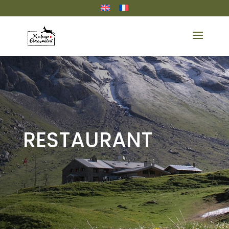
RESTAURANT