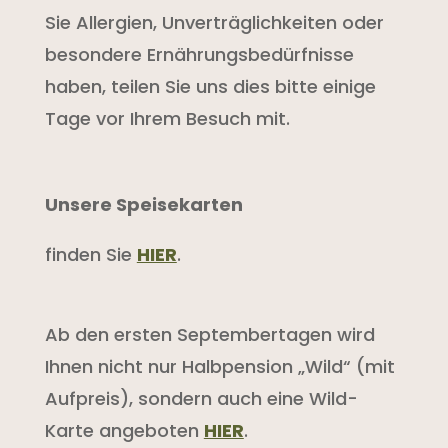
Sie Allergien, Unverträglichkeiten oder
besondere Ernährungsbedürfnisse
haben, teilen Sie uns dies bitte einige
Tage vor Ihrem Besuch mit.
Unsere Speisekarten
finden Sie
HIER
.
Ab den ersten Septembertagen wird
Ihnen nicht nur Halbpension „Wild“ (mit
Aufpreis), sondern auch eine Wild-
Karte angeboten
HIER
.