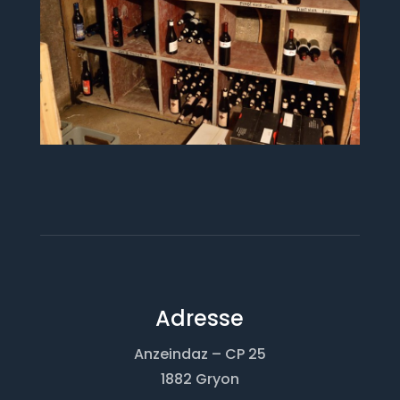
Adresse
Anzeindaz – CP 25
1882 Gryon